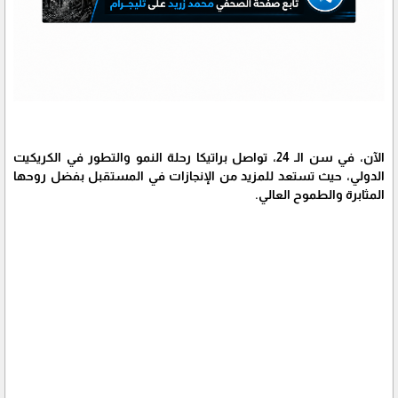
الآن، في سن الـ 24، تواصل براتيكا رحلة النمو والتطور في الكريكيت
الدولي، حيث تستعد للمزيد من الإنجازات في المستقبل بفضل روحها
المثابرة والطموح العالي.