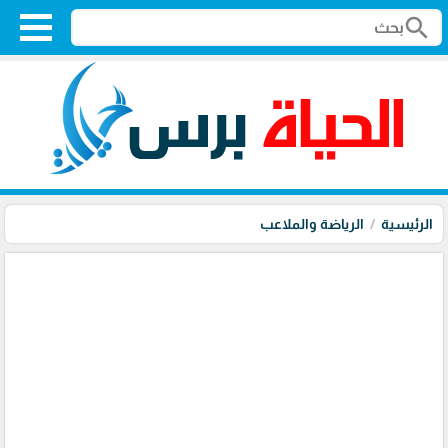
search
الرئيسية
الرياضة والملاعب