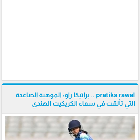
pratika rawal .. براتيكا راو: الموهبة الصاعدة
التي تألقت في سماء الكريكيت الهندي