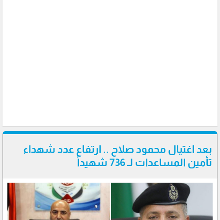
بعد اغتيال محمود صلاح .. ارتفاع عدد شهداء
تأمين المساعدات لـ 736 شهيداً