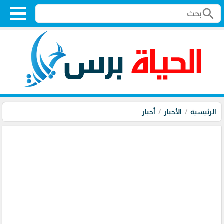
search
الرئيسية
الأخبار
أخبار