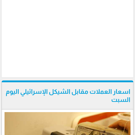
اسعار العملات مقابل الشيكل الإسرائيلي اليوم
السبت