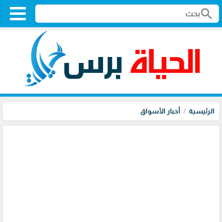
search
الرئيسية
أخبار الأسواق