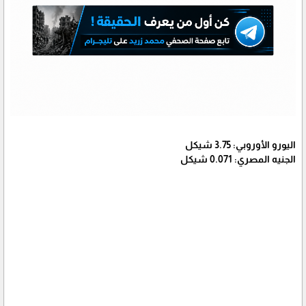
اليورو الأوروبي: 3.75 شيكل
الجنيه المصري: 0.071 شيكل