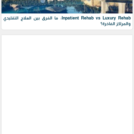
Inpatient Rehab vs Luxury Rehab: ما الفرق بين العلاج التقليدي
والمراكز الفاخرة؟