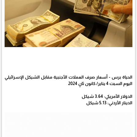
الحياة برس - أسعار صرف العملات الأجنبية مقابل الشيكل الإسرائيلي
اليوم السبت 4 يناير/ كانون ثانٍ 2024
الدولار الأمريكي: 3.64 شيكل
الدينار الأردني: 5.13 شيكل