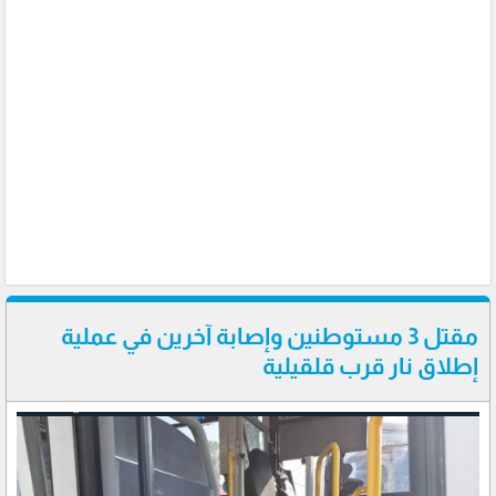
مقتل 3 مستوطنين وإصابة آخرين في عملية
إطلاق نار قرب قلقيلية