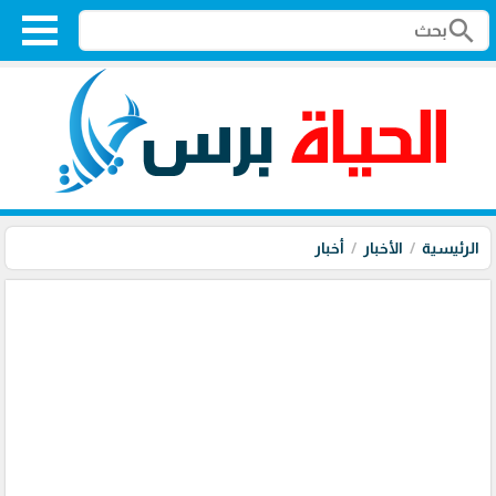
search
الرئيسية
الأخبار
أخبار