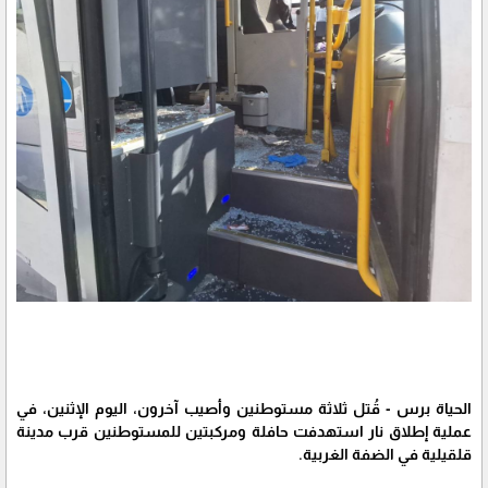
الحياة برس - قُتل ثلاثة مستوطنين وأصيب آخرون، اليوم الإثنين، في
عملية إطلاق نار استهدفت حافلة ومركبتين للمستوطنين قرب مدينة
قلقيلية في الضفة الغربية.