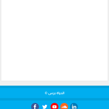
الحياة برس ©