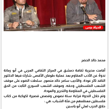
محمد خالد الخضر
أقامت مديرية ثقافة دمشق في المركز الثقافي العربي في أبو رمانة
ندوةً عن الأدب المقاوم بعد عملية طوفان الأقصى شارك فيها الدكتور
الناقد ثائر عودة، والأديب سامر خالد منصور، سلطت الضوء على موقف
الشعب الفلسطيني وحقه، وموقف الشعب السوري الثابت من الحق
الفلسطيني في المقاومة والتحرير والعودة.
وتم خلال الندوة قراءة ستة نصوص وقصص قصيرة لكوكبة من كتاب
فلسطين معظمهم من فئة الشباب، هي :
حلاق الحرب لعلي أبو ياسين