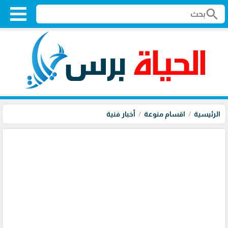
search
الرئيسية
اقسام منوعة
أخبار فنية