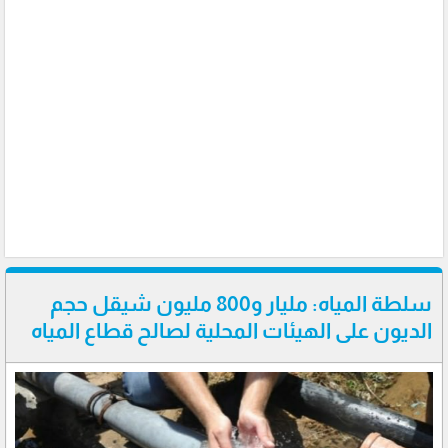
سلطة المياه: مليار و800 مليون شيقل حجم
الديون على الهيئات المحلية لصالح قطاع المياه