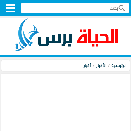
search
الرئيسية
الأخبار
أخبار