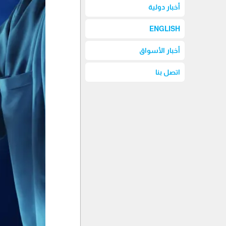
أخبار دولية
ENGLISH
أخبار الأسواق
اتصل بنا