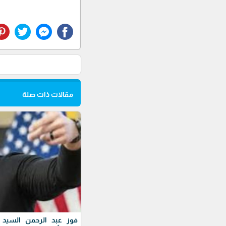
مقالات ذات صلة
فوز عبد الرحمن السيد ف