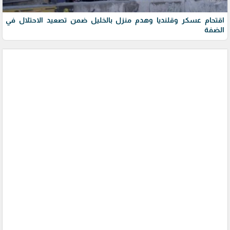
اقتحام عسكر وقلنديا وهدم منزل بالخليل ضمن تصعيد الاحتلال في
الضفة