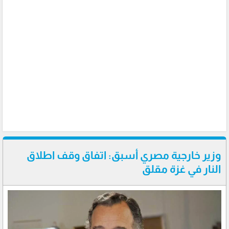
وزير خارجية مصري أسبق: اتفاق وقف اطلاق
النار في غزة مقلق