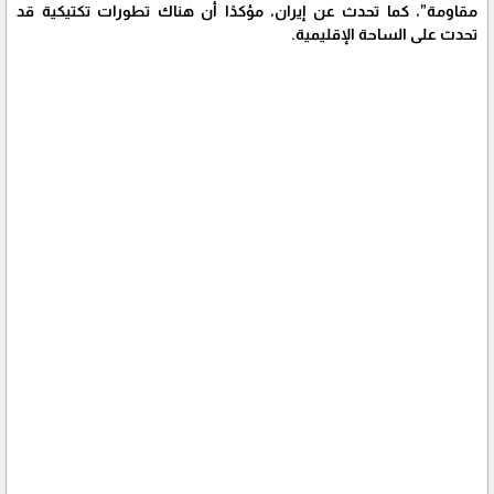
مقاومة”، كما تحدث عن إيران، مؤكدًا أن هناك تطورات تكتيكية قد
تحدث على الساحة الإقليمية.