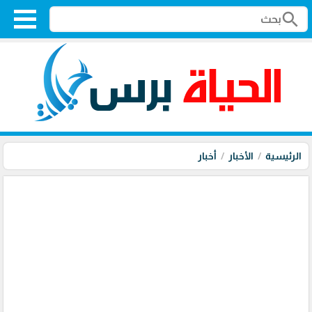
search
الرئيسية
الأخبار
أخبار