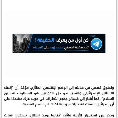
وتطرق فهمي في حديثه إلى الوضع الإقليمي المتأزم، مؤكدًا أن "إنهاء
الاحتلال الإسرائيلي والسير نحو حل الدولتين هو المطلوب لتحقيق
السلام". كما أشار إلى خسائر جميع الأطراف في حرب غزة، مشددًا على
أن إسرائيل حققت انتصارات مرحلية لكنها لم تحسم القضية.
وحذر من استمرار الأزمة قائلاً: “طالما يوجد احتلال، ستكون هناك