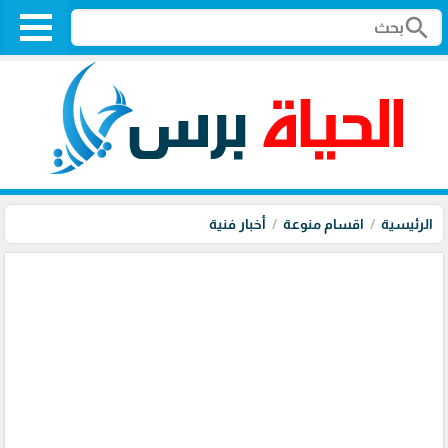
search
الرئيسية
اقسام منوعة
أخبار فنية