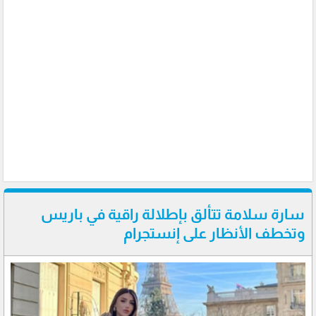
سارة سلامة تتألق بإطلالة راقية في باريس
وتخطف الأنظار على إنستجرام