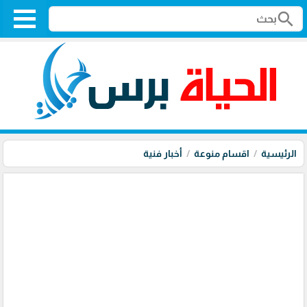
search
الرئيسية
اقسام منوعة
أخبار فنية