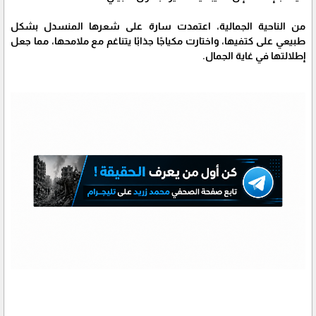
من الناحية الجمالية، اعتمدت سارة على شعرها المنسدل بشكل
طبيعي على كتفيها، واختارت مكياجًا جذابًا يتناغم مع ملامحها، مما جعل
إطلالتها في غاية الجمال.