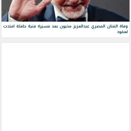
وفاة الفنان المصري عبدالعزيز مخيون بعد مسيرة فنية حافلة امتدت
لعقود