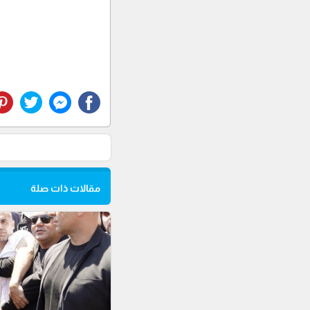
مقالات ذات صلة