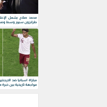
محمد صلاح يشعل الإعلام 
طرابزون سبور وسط وصف ا
مواجهة تاريخية بين خبرة 