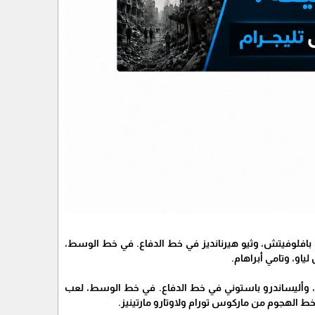
 بافلوفيتش، وثيو هيرنانديز في خط الدفاع. في خط الوسط،
او، وتامي أبراهام.
ي، وأليساندرو باستوني في خط الدفاع. في خط الوسط، لعب
 خط الهجوم من ماركوس تورام ولاوتارو مارتينيز.