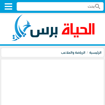
search
الرئيسية
الرياضة والملاعب