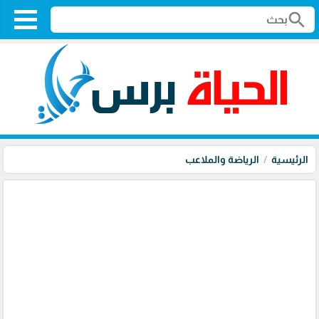
search
الرئيسية
الرياضة والملاعب