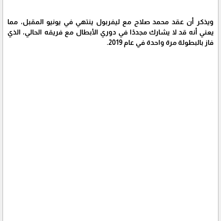
ويذكر أن عقد محمد صلاح مع ليفربول ينتهي في يونيو المقبل، مما
يعني أنه قد لا يشارك مجددًا في دوري الأبطال مع فريقه الحالي، الذي
فاز بالبطولة مرة واحدة في عام 2019.