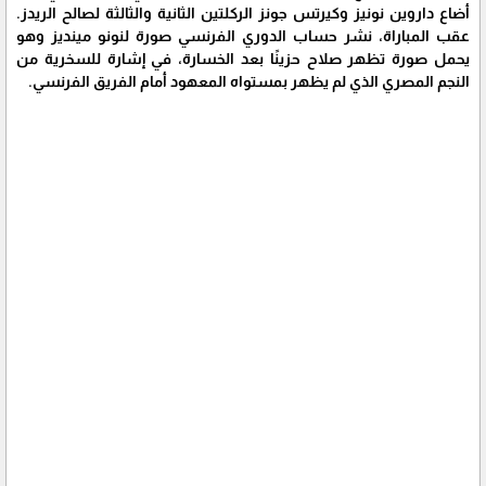
أضاع داروين نونيز وكيرتس جونز الركلتين الثانية والثالثة لصالح الريدز.
عقب المباراة، نشر حساب الدوري الفرنسي صورة لنونو مينديز وهو
يحمل صورة تظهر صلاح حزينًا بعد الخسارة، في إشارة للسخرية من
النجم المصري الذي لم يظهر بمستواه المعهود أمام الفريق الفرنسي.