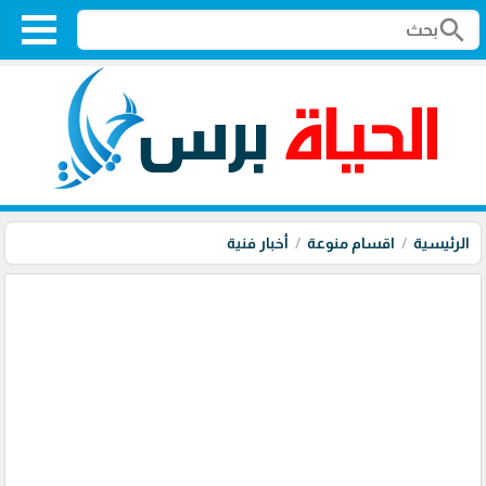
search
الرئيسية
اقسام منوعة
أخبار فنية