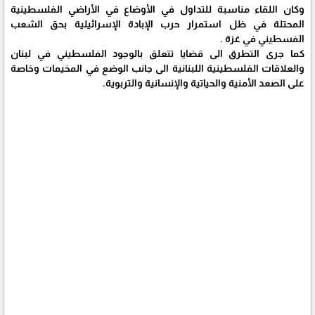
وكان اللقاء مناسبة للتداول في الأوضاع في الأراضي الفلسطينية
المحتلة في ظل استمرار حرب الإبادة الإسرائيلية بحق الشعب
الفسطيني في غزة .
كما جرى التطرق الى قضايا تتعلق بالوجود الفلسطيني في لبنان
والعلاقات الفلسطينية اللبنانية الى جانب الوضع في المخيمات وخاصة
على الصعد الأمنية والحياتية والإنسانية والتربوية.