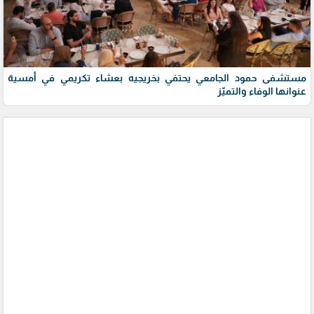
مستشفى حمود الجامعي يحتفي بخريجيه بعشاء تكريمي في أمسية
عنوانها الوفاء والتميّز