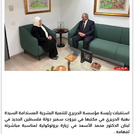
استقبلت رئيسة مؤسسة الحريري للتنمية البشرية المستدامة السيدة
بهية الحريري في مكتبها في بيروت سفير دولة فلسطين الجديد في
لبنان الدكتور محمد الأسعد في زيارة بروتوكولية لمناسبة مباشرته
لمهامه .