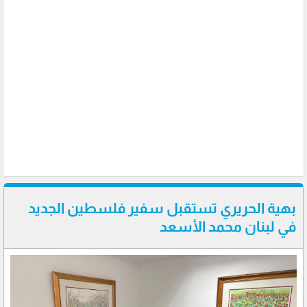
بهية الحريري تستقبل سفير فلسطين الجديد
في لبنان محمد الأسعد