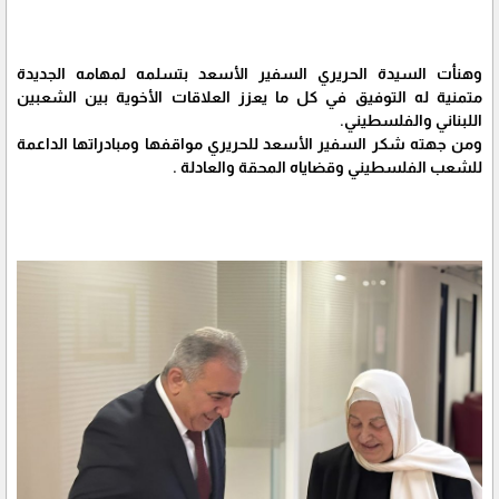
وهنأت السيدة الحريري السفير الأسعد بتسلمه لمهامه الجديدة
متمنية له التوفيق في كل ما يعزز العلاقات الأخوية بين الشعبين
اللبناني والفلسطيني.
ومن جهته شكر السفير الأسعد للحريري مواقفها ومبادراتها الداعمة
للشعب الفلسطيني وقضاياه المحقة والعادلة .