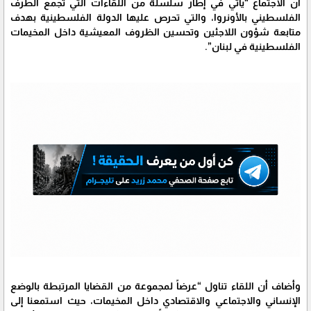
أن الاجتماع “يأتي في إطار سلسلة من اللقاءات التي تجمع الطرف
الفلسطيني بالأونروا، والتي تحرص عليها الدولة الفلسطينية بهدف
متابعة شؤون اللاجئين وتحسين الظروف المعيشية داخل المخيمات
الفلسطينية في لبنان”.
وأضاف أن اللقاء تناول “عرضاً لمجموعة من القضايا المرتبطة بالوضع
الإنساني والاجتماعي والاقتصادي داخل المخيمات، حيث استمعنا إلى