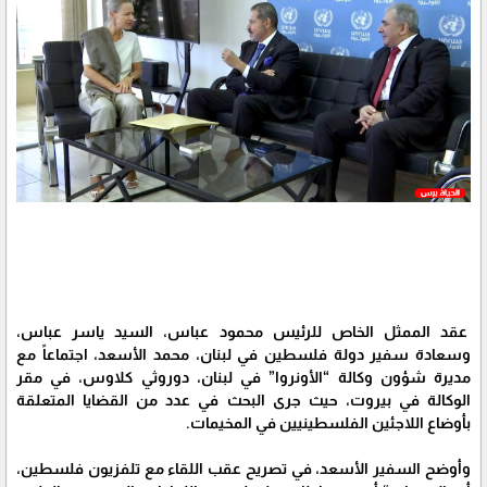
عقد الممثل الخاص للرئيس محمود عباس، السيد ياسر عباس،
وسعادة سفير دولة فلسطين في لبنان، محمد الأسعد، اجتماعاً مع
مديرة شؤون وكالة “الأونروا” في لبنان، دوروثي كلاوس، في مقر
الوكالة في بيروت، حيث جرى البحث في عدد من القضايا المتعلقة
بأوضاع اللاجئين الفلسطينيين في المخيمات.
وأوضح السفير الأسعد، في تصريح عقب اللقاء مع تلفزيون فلسطين،