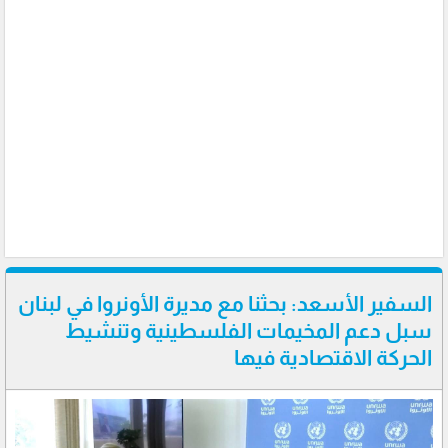
السفير الأسعد: بحثنا مع مديرة الأونروا في لبنان
سبل دعم المخيمات الفلسطينية وتنشيط
الحركة الاقتصادية فيها