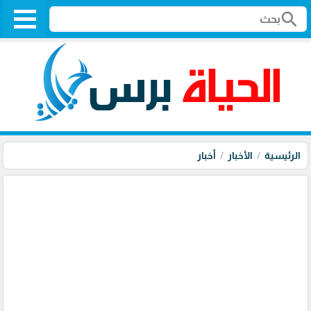
search
الرئيسية
الأخبار
أخبار