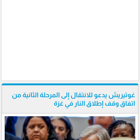
غوتيريش يدعو للانتقال إلى المرحلة الثانية من
اتفاق وقف إطلاق النار في غزة