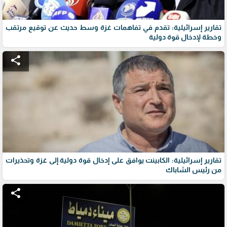
تقارير إسرائيلية: تقدم في تفاهمات غزة وسط حديث عن توقيع مرتقب
وخطة لإدخال قوة دولية
share
تقارير إسرائيلية: الكابينت يوافق على إدخال قوة دولية إلى غزة وتحذيرات
من رئيس الشاباك
share