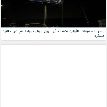
مصر: التحقيقات الأولية تكشف أن حريق ميناء دمياط نتج عن طائرة
مسيّرة