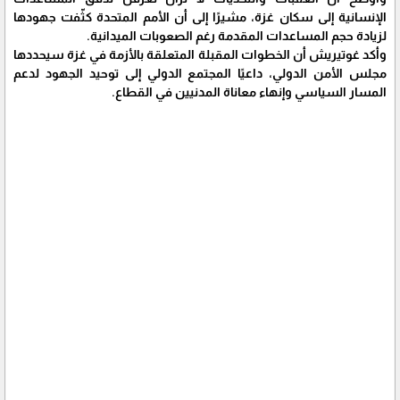
الإنسانية إلى سكان غزة، مشيرًا إلى أن الأمم المتحدة كثّفت جهودها
لزيادة حجم المساعدات المقدمة رغم الصعوبات الميدانية.
وأكد غوتيريش أن الخطوات المقبلة المتعلقة بالأزمة في غزة سيحددها
مجلس الأمن الدولي، داعيًا المجتمع الدولي إلى توحيد الجهود لدعم
المسار السياسي وإنهاء معاناة المدنيين في القطاع.