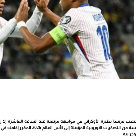
خب فرنسا نظيره الأوكراني في مواجهة مرتقبة عند الساعة العاشرة إلا ر
ت الأوروبية المؤهلة إلى كأس العالم 2026 المقرر إقامته في أمريكا الشمالية.
كرانية