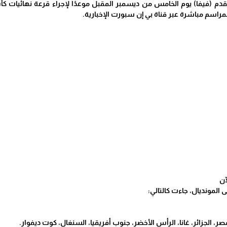
اسم مباشرة عبر قناة بي إن سبورت الإخبارية.
آن
ر، الجزائر، غانا، الرأس الأخضر، جنوب أفريقيا، السنغال، كوت ديفوار.