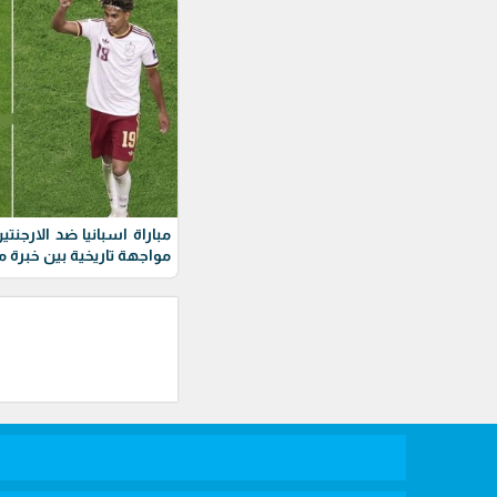
مواجهة تاريخية بين خبرة 