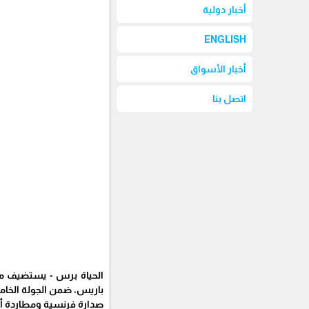
أخبار دولية
ENGLISH
أخبار الأسواق
اتصل بنا
الحياة برس - يستضيف منت
باريس، ضمن الجولة الخامسة من التصفيا
صدارة فرنسية ومطاردة أو