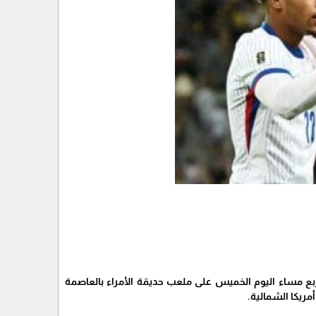
بع مساء اليوم الخميس على ملعب حديقة الأمراء بالعاصمة