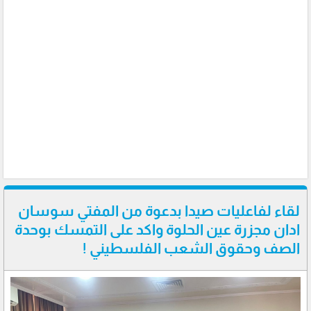
لقاء لفاعليات صيدا بدعوة من المفتي سوسان
ادان مجزرة عين الحلوة واكد على التمسك بوحدة
الصف وحقوق الشعب الفلسطيني !