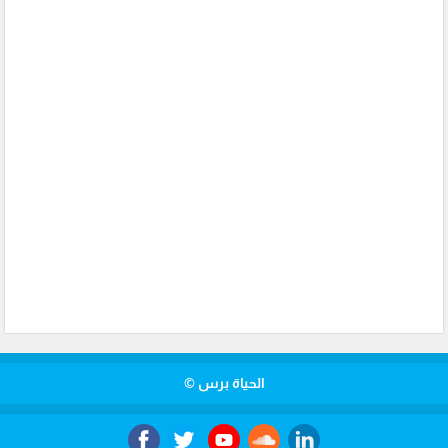
الحياة برس ©