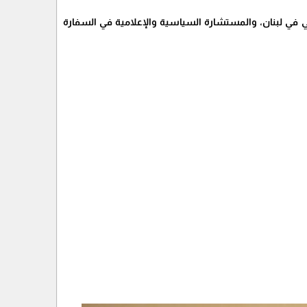
ي في لبنان، والمستشارة السياسية والإعلامية في السفارة