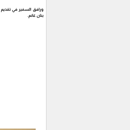
ورافق السفير في تقديم و
بنان غانم.