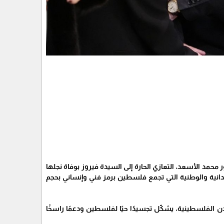
محمد الأسعد، التعازي الحارة إلى السيدة فيروز بوفاة نجلها
جدانية والوطنية التي تجمع فلسطين برمز فني وإنساني بحجم
الفلسطينية، يشكّل تجسيدًا حيًا لفلسطين ودعمًا راسخًا