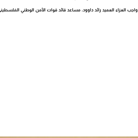
اجب العزاء العميد رائد داوود، مساعد قائد قوات الأمن الوطني الفلسطين