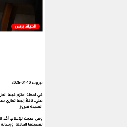
بيروت 10-01-2026
في لحظة امتزج فيها الحزن
هلي، ناقلًا إليها تعازي
السيدة فيروز.
وفي حديث للإعلام، أكّد 
لقضيتها العادلة، ورسالة 