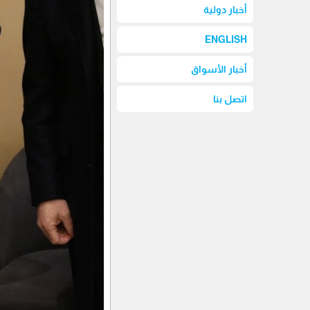
أخبار دولية
ENGLISH
أخبار الأسواق
اتصل بنا