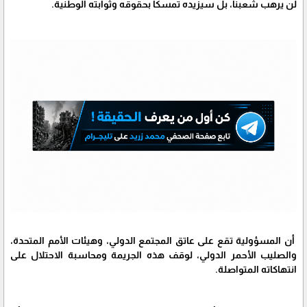
لن يرهب شعبنا، بل سيزيده تمسكاً بحقوقه وثوابته الوطنية.
أن المسؤولية تقع على عاتق المجتمع الدولي، وهيئات الأمم المتحدة،
والصليب الأحمر الدولي، لوقف هذه الجريمة ومحاسبة الاحتلال على
انتهاكاته المتواصلة.