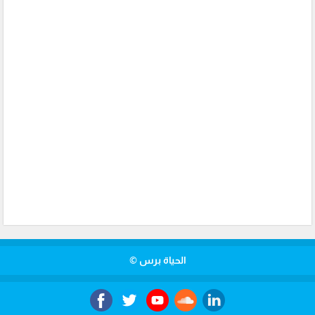
الحياة برس ©