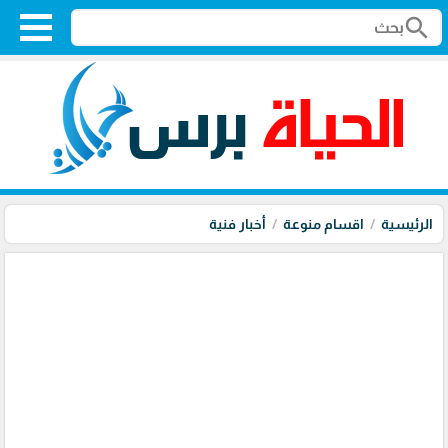
search
الرئيسية
اقسام منوعة
أخبار فنية