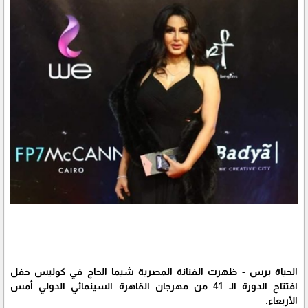
الحياة برس - ظهرت الفنانة المصرية شيما الحاج في كوليس حفل
افتتاح الدورة الـ 41 من مهرجان القاهرة السينمائي الدولي أمس
الأربعاء.