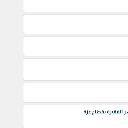
سر الفقيرة بقطاع غزة