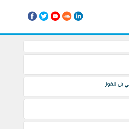
ي بل للفوز