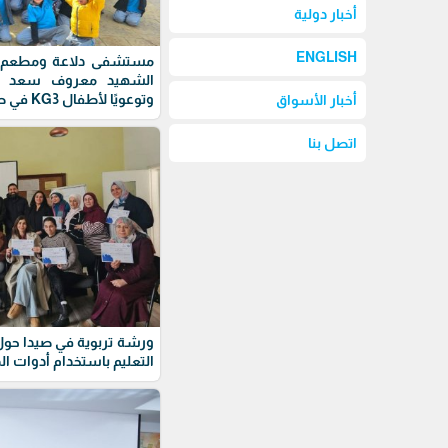
أخبار دولية
ENGLISH
مستشفى دلاعة ومطعم و
الشهيد معروف سعد ينظ
وتوعويًا لأطفال KG3 في صيدا
أخبار الأسواق
اتصل بنا
ورشة تربوية في صيدا حول 
التعليم باستخدام أدوات ال