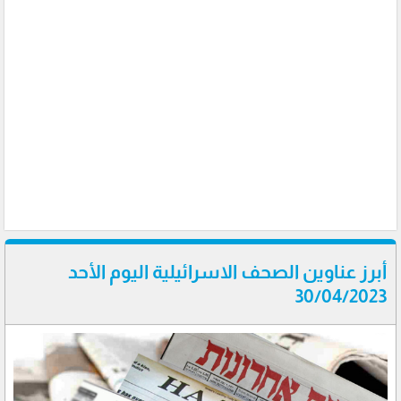
أبرز عناوين الصحف الاسرائيلية اليوم الأحد
30/04/2023