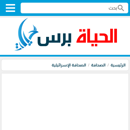
search
الرئيسية
الصحافة
الصحافة الإسرائيلية