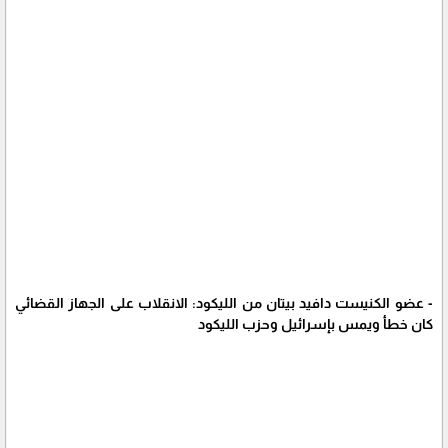
- عضو الكنيست دافيد بيتان من الليكود: الانقلاب على الجهاز القضائي
كان خطأ ويمس بإسرائيل وحزب الليكود