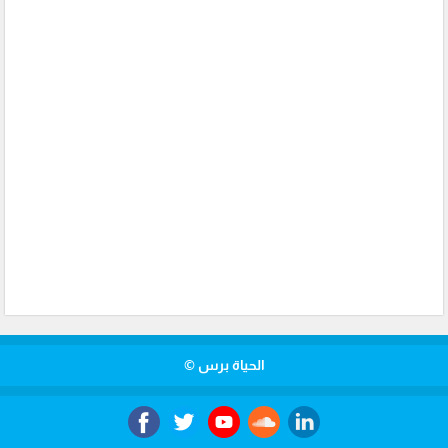
الحياة برس ©