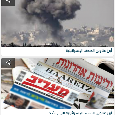
share
أبرز عناوين الصحف الإسرائيلية
share
أبرز عناوين الصحف الإسرائيلية اليوم الأحد