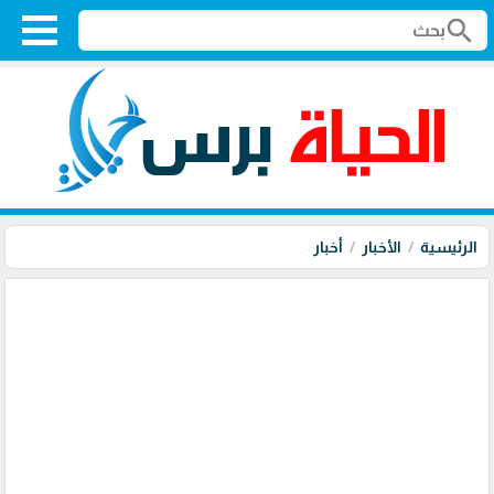
search
الرئيسية
الأخبار
أخبار