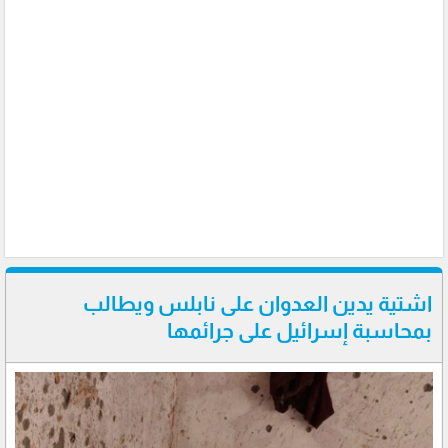
اشتية يدين العدوان على نابلس ويطالب
بمحاسبة إسرائيل على جرائمها