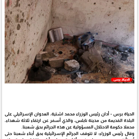
الحياة برس - أدان رئيس الوزراء محمد اشتية، العدوان الإسرائيلي على
البلدة القديمة من مدينة نابلس، والذي أسفر عن ارتقاء ثلاثة شهداء،
محملا حكومة الاحتلال المسؤولية عن هذه الجرائم بحق شعبنا.
وقال رئيس الوزراء: لا تتوقف الجرائم الإسرائيلية بحق أبناء شعبنا حتى