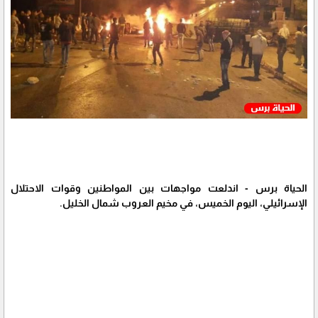
الحياة برس - اندلعت مواجهات بين المواطنين وقوات الاحتلال
الإسرائيلي، اليوم الخميس، في مخيم العروب شمال الخليل.