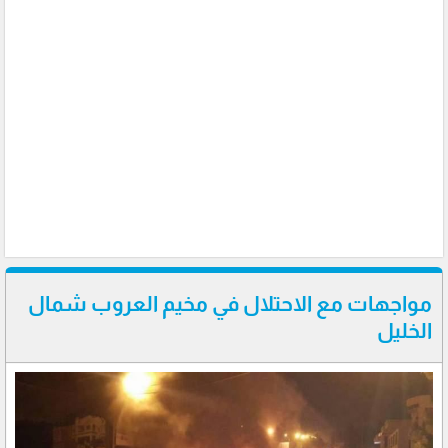
مواجهات مع الاحتلال في مخيم العروب شمال
الخليل