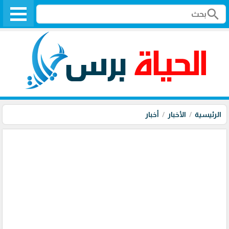
search
الرئيسية
الأخبار
أخبار