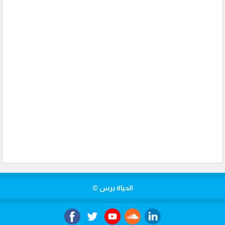
الحياة برس ©