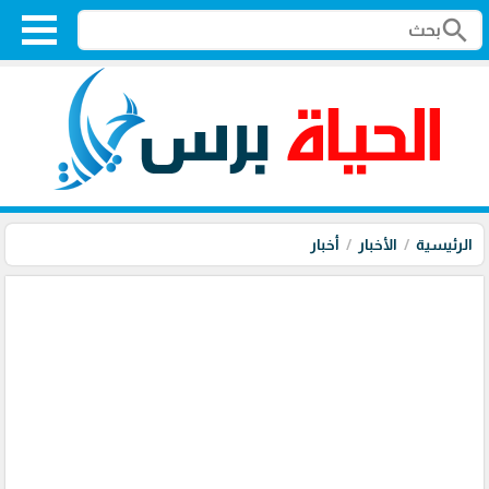
search
الرئيسية
الأخبار
أخبار