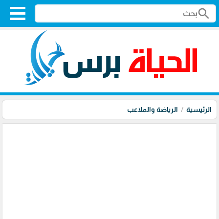
search
الرئيسية
الرياضة والملاعب