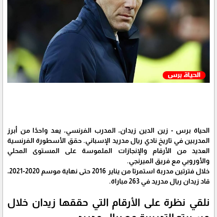
الحياة برس - زين الدين زيدان، المدرب الفرنسي، يعد واحدًا من أبرز
المدربين في تاريخ نادي ريال مدريد الإسباني. حقق الأسطورة الفرنسية
العديد من الأرقام والإنجازات الملموسة على المستوى المحلي
والأوروبي مع فريق الميرنجي.
خلال فترتين مدربة استمرتا من يناير 2016 حتى نهاية موسم 2020-2021،
قاد زيدان ريال مدريد في 263 مباراة.
نلقي نظرة على الأرقام التي حققها زيدان خلال