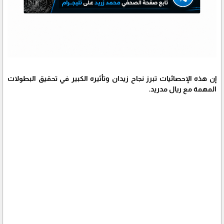
إن هذه الإحصائيات تبرز نجاح زيدان وتأثيره الكبير في تحقيق البطولات
المهمة مع ريال مدريد.