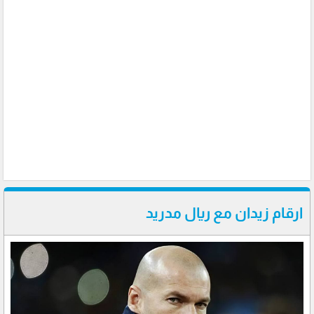
ارقام زيدان مع ريال مدريد