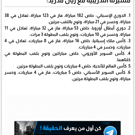
مسيرته التدريبية مع ريال مدريد:
1. الدوري الإسباني: خاض 182 مباراة، فاز في 123 مباراة، تعادل في 38
مباراة، وخسر في 21 مباراة، وتوج باللقب مرتين.
2. دوري أبطال أوروبا: خاض 53 مباراة، فاز في 32 مباراة، تعادل في 11
مباراة، وخسر في 10 مباريات، وتوج بلقب البطولة 3 مرات.
3. كأس ملك إسبانيا: خاض 16 مباراة، فاز في 8 مباريات، تعادل في 4
مباريات، وخسر في 4 مباريات.
4. كأس السوبر الأوروبي: خاض مباراتين وتوج بلقب البطولة في
كلتاهما.
5. كأس العالم للأندية: خاض 4 مباريات وتوج بلقب البطولة مرتين.
6. كأس السوبر الأسباني: خاض 5 مباريات، فاز في 4 مباريات، وخسر
مباراة، وتوج بلقب البطولة مرتين.