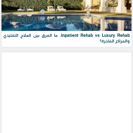
Inpatient Rehab vs Luxury Rehab: ما الفرق بين العلاج التقليدي
والمراكز الفاخرة؟