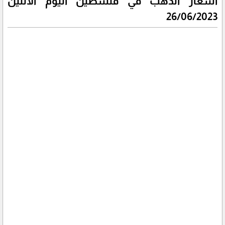
أسعار الذهب في فلسطين اليوم الاثنين
26/06/2023