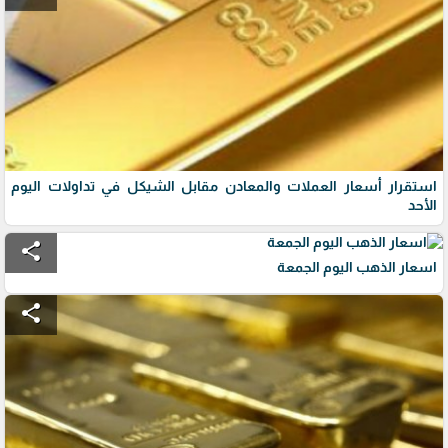
استقرار أسعار العملات والمعادن مقابل الشيكل في تداولات اليوم
الأحد
share
اسعار الذهب اليوم الجمعة
share