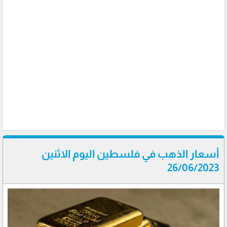
أسعار الذهب في فلسطين اليوم الاثنين
26/06/2023