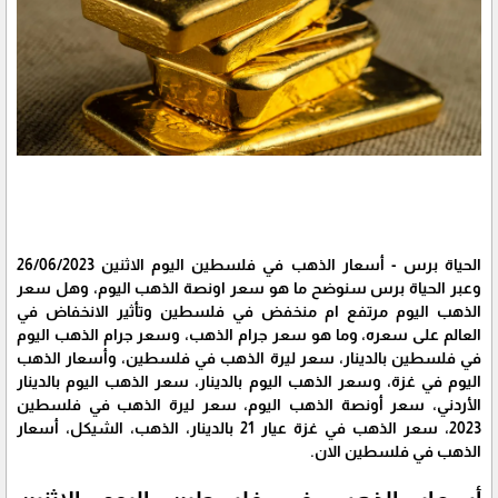
الحياة برس - أسعار الذهب في فلسطين اليوم الاثنين 26/06/2023
وعبر الحياة برس سنوضح ما هو سعر اونصة الذهب اليوم، وهل سعر
الذهب اليوم مرتفع ام منخفض في فلسطين وتأثير الانخفاض في
العالم على سعره، وما هو سعر جرام الذهب، وسعر جرام الذهب اليوم
في فلسطين بالدينار، سعر ليرة الذهب في فلسطين، وأسعار الذهب
اليوم في غزة، وسعر الذهب اليوم بالدينار، سعر الذهب اليوم بالدينار
الأردني، سعر أونصة الذهب اليوم، سعر ليرة الذهب في فلسطين
2023، سعر الذهب في غزة عيار 21 بالدينار، الذهب، الشيكل، أسعار
الذهب في فلسطين الان.