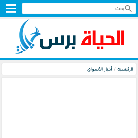
search
الرئيسية
أخبار الأسواق