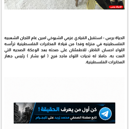
الحياة برس - استقبل القيادي عزمي الشيوخي امين عام اللجان الشعبيه
الفلسطينيه في منزله وفدا من قيادة المخابرات الفلسطينية ترأسه
اللواء احسان الناظر، للاطمئنان على صحته بعد الوعكة الصحيه التي
المت به، حاملا له تحيات اللواء ماجد فرج ( ابو بشار ) رئيس جهاز
المخابرات الفلسطينية.