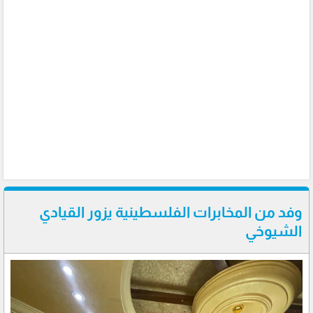
وفد من المخابرات الفلسطينية يزور القيادي
الشيوخي