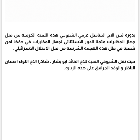
بدوره ثمن الاخ المناضل عزمي الشيوخي هذه اللفته الكريمة من قبل
جهاز المخابرات مثمنا الدور الاستثنائي لجهاز المخابرات في حفظ امن
شعبنا في ظل هذه الهجمه الشرسه من قبل الاحتلال الاسرائيلي.
حيث نقل الشيوخي التحية للاخ القائد ابو بشار ، شاكرا الاخ اللواء احسان
الناظر والوفد المرافق على هذه الزياره.