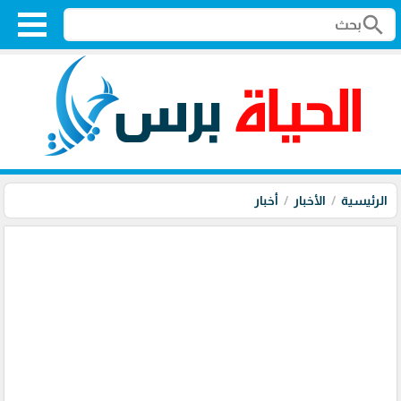
search
الرئيسية
الأخبار
أخبار