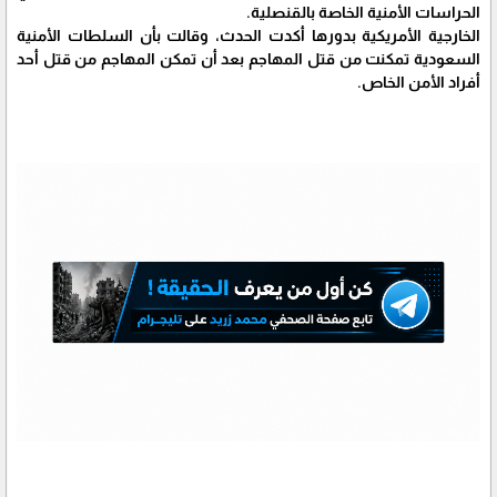
الحراسات الأمنية الخاصة بالقنصلية.
الخارجية الأمريكية بدورها أكدت الحدث، وقالت بأن السلطات الأمنية
السعودية تمكنت من قتل المهاجم بعد أن تمكن المهاجم من قتل أحد
أفراد الأمن الخاص.