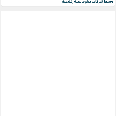
وسط تحركات دبلوماسية إقليمية