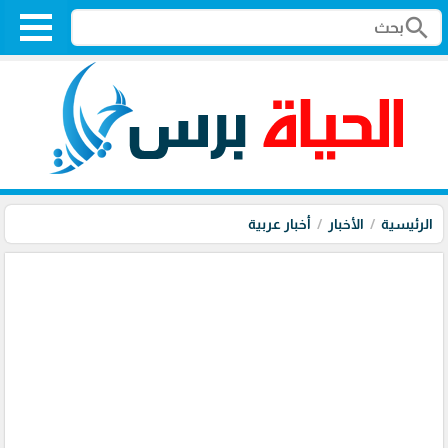
search
الرئيسية
الأخبار
أخبار عربية