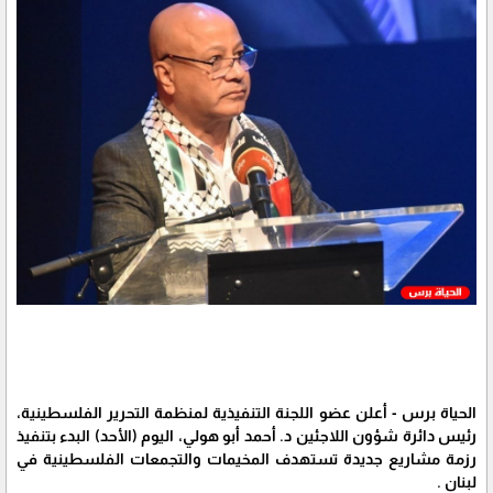
الحياة برس - أعلن عضو اللجنة التنفيذية لمنظمة التحرير الفلسطينية،
رئيس دائرة شؤون اللاجئين د. أحمد أبو هولي، اليوم (الأحد) البدء بتنفيذ
رزمة مشاريع جديدة تستهدف المخيمات والتجمعات الفلسطينية في
لبنان .