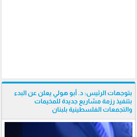
بتوجهات الرئيس: د. أبو هولي يعلن عن البدء
بتنفيذ رزمة مشاريع جديدة للمخيمات
والتجمعات الفلسطينية بلبنان