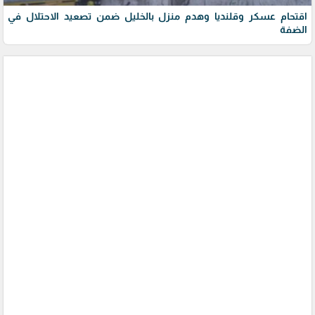
اقتحام عسكر وقلنديا وهدم منزل بالخليل ضمن تصعيد الاحتلال في
الضفة