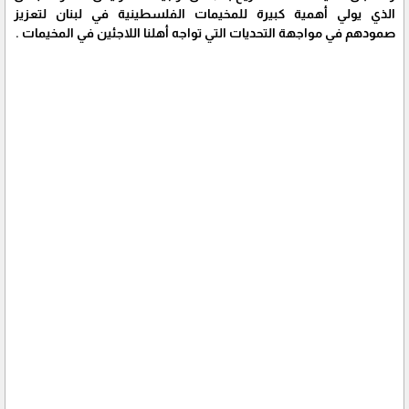
الذي يولي أهمية كبيرة للمخيمات الفلسطينية في لبنان لتعزيز
صمودهم في مواجهة التحديات التي تواجه أهلنا اللاجئين في المخيمات .