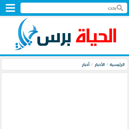
search
الرئيسية
الأخبار
أخبار