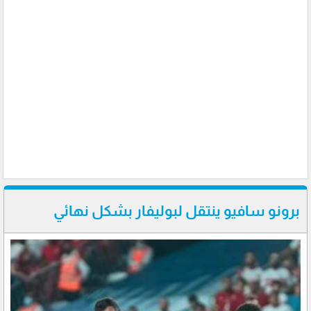
برونو سافيو ينتقل لبوليفار بشكل نهائي