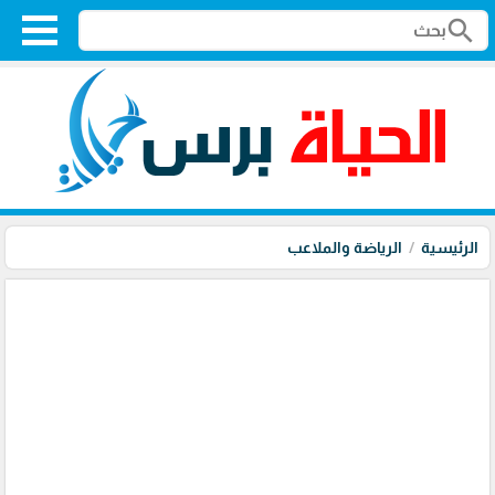
search
الرئيسية
الرياضة والملاعب