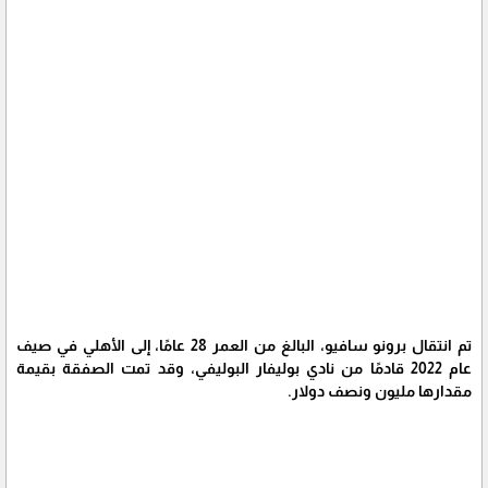
تم انتقال برونو سافيو، البالغ من العمر 28 عامًا، إلى الأهلي في صيف
عام 2022 قادمًا من نادي بوليفار البوليفي، وقد تمت الصفقة بقيمة
مقدارها مليون ونصف دولار.