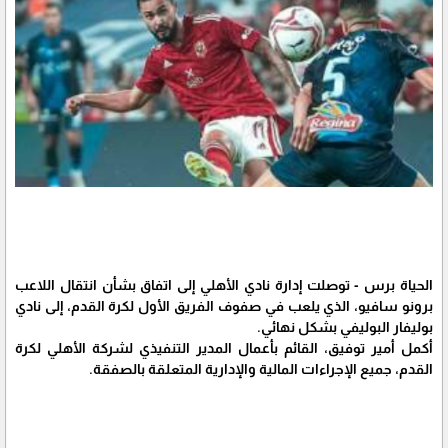
الحياة برس - توصلت إدارة نادي الأهلي إلى اتفاق بشأن انتقال اللاعب
برونو سافيو، الذي يلعب في صفوف الفريق الأول لكرة القدم، إلى نادي
بوليفار البوليفي بشكل نهائي.
أكمل أمير توفيق، القائم بأعمال المدير التنفيذي لشركة الأهلي لكرة
القدم، جميع الإجراءات المالية والإدارية المتعلقة بالصفقة.