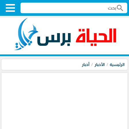
search
الرئيسية
الأخبار
أخبار