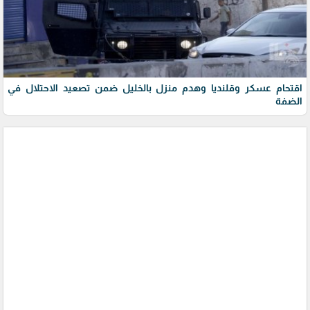
اقتحام عسكر وقلنديا وهدم منزل بالخليل ضمن تصعيد الاحتلال في
الضفة