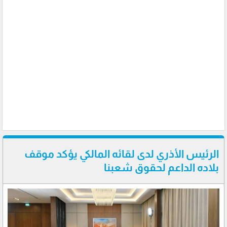
الرئيس الأذري لدى لقائه المالكي يؤكد موقف
بلاده الداعم لحقوق شعبنا