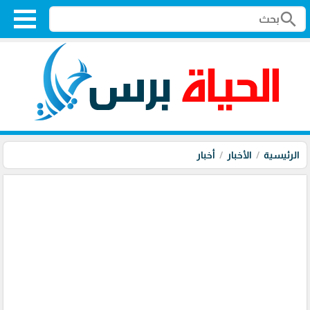
search
الرئيسية
الأخبار
أخبار