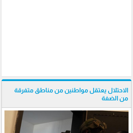
الاحتلال يعتقل مواطنين من مناطق متفرقة
من الضفة