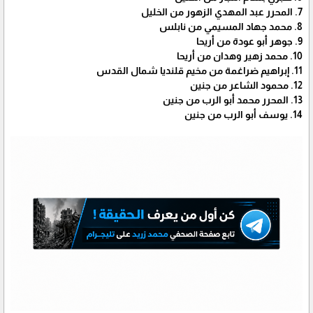
7. المحرر عبد المهدي الزهور من الخليل
8. محمد جهاد المسيمي من نابلس
9. جوهر أبو عودة من أريحا
10. محمد زهير وهدان من أريحا
11. إبراهيم ضراغمة من مخيم قلنديا شمال القدس
12. محمود الشاعر من جنين
13. المحرر محمد أبو الرب من جنين
14. يوسف أبو الرب من جنين