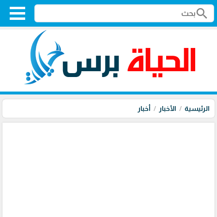
search
الرئيسية
الأخبار
أخبار