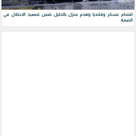
اقتحام عسكر وقلنديا وهدم منزل بالخليل ضمن تصعيد الاحتلال في
الضفة