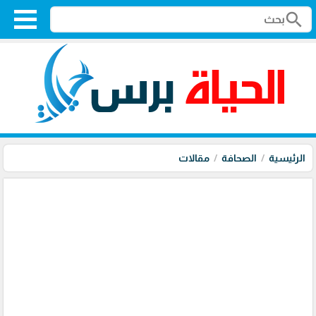
search
الرئيسية
الصحافة
مقالات