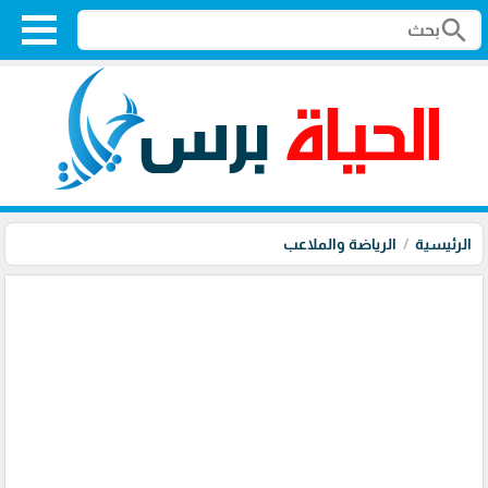
search
الرئيسية
الرياضة والملاعب