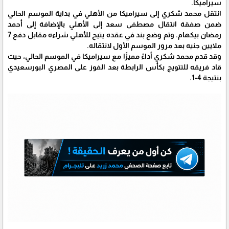
سيراميكا.
انتقل محمد شكري إلى سيراميكا من الأهلي في بداية الموسم الحالي
ضمن صفقة انتقال مصطفى سعد إلى الأهلي بالإضافة إلى أحمد
رمضان بيكهام. وتم وضع بند في عقده يتيح للأهلي شراءه مقابل دفع 7
ملايين جنيه بعد مرور الموسم الأول لانتقاله.
وقد قدم محمد شكري أداءً مميزًا مع سيراميكا في الموسم الحالي، حيث
قاد فريقه للتتويج بكأس الرابطة بعد الفوز على المصري البورسعيدي
بنتيجة 4-1.