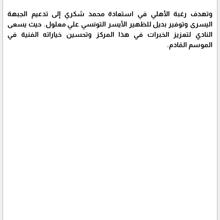
وتهدف رغبة الأهلي في استعادة محمد شكري إلى تدعيم الجبهة
اليسرى وتوفير بديل للظهير الأيسر التونسي علي معلول. حيث يسعى
النادي لتعزيز الخبرات في هذا المركز وتحسين خياراته الفنية في
الموسم القادم.