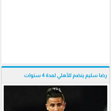
رضا سليم ينضم للأهلي لمدة 4 سنوات