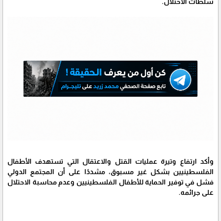
سلطات الاحتلال.
وأكد ارتفاع وتيرة عمليات القتل والاعتقال التي تستهدف الأطفال
الفلسطينيين بشكل غير مسبوق، مشددًا على أن المجتمع الدولي
فشل في توفير الحماية للأطفال الفلسطينيين وعدم محاسبة الاحتلال
على جرائمه.