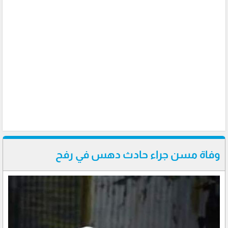
وفاة مسن جراء حادث دهس في رفح