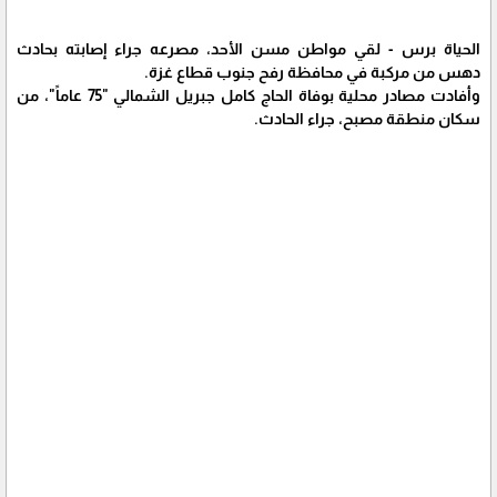
الحياة برس - لقي مواطن مسن الأحد، مصرعه جراء إصابته بحادث
دهس من مركبة في محافظة رفح جنوب قطاع غزة.
وأفادت مصادر محلية بوفاة الحاج كامل جبريل الشمالي "75 عاماً"، من
سكان منطقة مصبح، جراء الحادث.