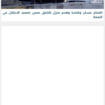
اقتحام عسكر وقلنديا وهدم منزل بالخليل ضمن تصعيد الاحتلال في
الضفة