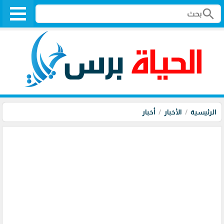
search
الرئيسية
الأخبار
أخبار