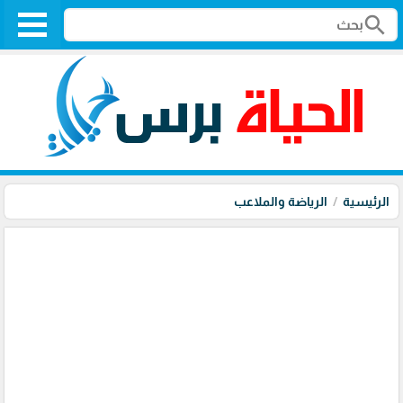
search
الرئيسية
الرياضة والملاعب