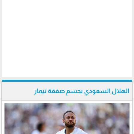
الهلال السعودي يحسم صفقة نيمار