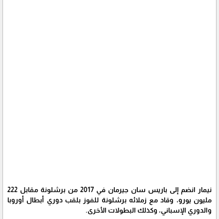
نيمار انضم إلى باريس سان جيرمان في 2017 من برشلونة مقابل 222
مليون يورو، وقاد مع زملائه برشلونة للفوز بلقب دوري أبطال أوروبا
والدوري الإسباني، وكذلك البطولات الأخرى.