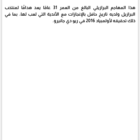
هذا المهاجم البرازيلي البالغ من العمر 31 عامًا يعد هدافًا لمنتخب
البرازيل ولديه تاريخ حافل بالإنجازات مع الأندية التي لعب لها، بما في
ذلك تحقيقه لأولمبياد 2016 في ريو دي جانيرو.