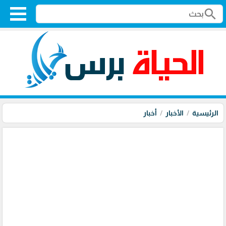
search
الرئيسية
الأخبار
أخبار