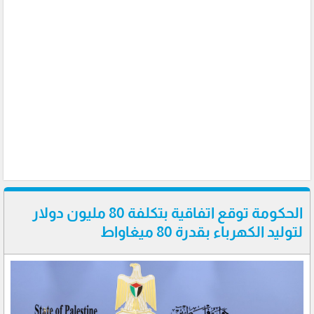
الحكومة توقع اتفاقية بتكلفة 80 مليون دولار
لتوليد الكهرباء بقدرة 80 ميغاواط