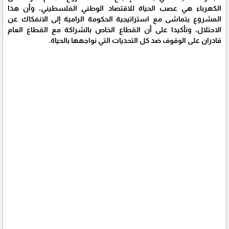
الكهرباء هي عصب الحياة للاقتصاد الوطني الفلسطيني، وأن هذا
المشروع يتماشى مع استراتيجية الحكومة الرامية إلى الانفكاك عن
الاحتلال، وتأكيدا على أن القطاع الخاص بالشراكة مع القطاع العام
قادران على الوقوف ضد كل التحديات التي نواجهها بالحياة.