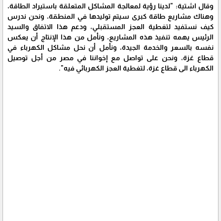
وقال اشتية: "لدينا رؤية لمعالجة المشاكل المتعلقة باستيراد الطاقة،
وهناك مشاريع طاقة كبرى سيتم توليدها في المنطقة، ونحن ندرس
كيف نستفيد لتغطية العجز المستقبلي، ودعم هذا الاتفاق والسيد
الرئيس يهمه تنفيذ هذه المشاريع، ونأمل من هذا الإنتاج أن يعكس
نفسه بالسعر والخدمة الجيدة، ونأمل أن نحل مشاكل الكهرباء في
قطاع غزة، ونحن على تواصل مع إخواننا في مصر من أجل توصيل
الكهرباء الى قطاع غزة، لتغطية العجز الكهربائي فيه".