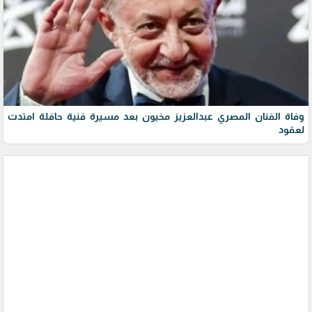
وفاة الفنان المصري عبدالعزيز مخيون بعد مسيرة فنية حافلة امتدت
لعقود