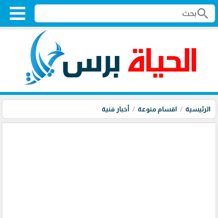
search
الرئيسية
اقسام منوعة
أخبار فنية