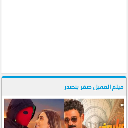
فيلم العميل صفر يتصدر