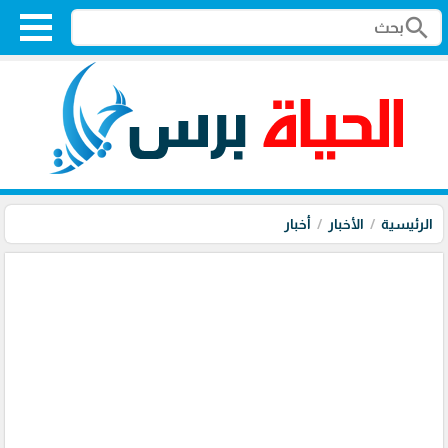
search
الرئيسية
الأخبار
أخبار