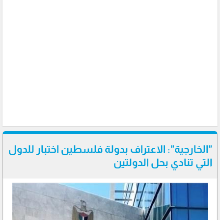
"الخارجية": الاعتراف بدولة فلسطين اختبار للدول
التي تنادي بحل الدولتين