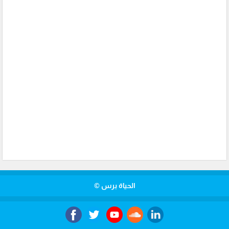
الحياة برس ©