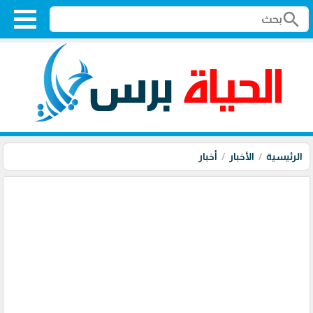
search
الرئيسية
الأخبار
أخبار