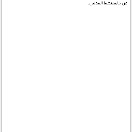
عن جامعتهما القدس.