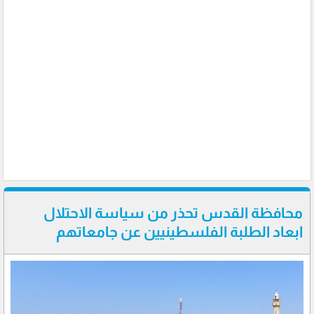
محافظة القدس تحذر من سياسة الاحتلال
ابعاد الطلبة الفلسطينيين عن جامعاتهم