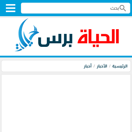
search
الرئيسية
الأخبار
أخبار