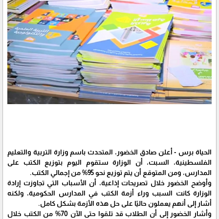
الحياة برس - أعلن صادق الخضور، المتحدث باسم وزارة التربية والتعليم
الفلسطينية، السبت، أن الوزارة ستقوم اليوم بتوزيع الكتب على
المدارس، ومن المتوقع أن يتم توزيع نحو 95% من إجمالي الكتب.
وأوضح الخضور خلال تصريحات إذاعية، أن الأسباب التي تجاوزت إرادة
الوزارة كانت السبب وراء أزمة الكتب في المدارس الحكومية، ولكنه
أشار إلى أنهم يعملون حاليًا على حل هذه الأزمة بشكل كامل.
وأشار الخضور إلى أن الطلاب قد تلقوا حتى الآن 70% من الكتب خلال