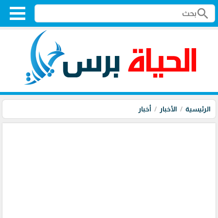
search
الرئيسية
الأخبار
أخبار