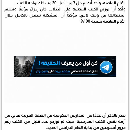
الأيام القادمة، وأكد أنه تم حل 7 من أصل 20 مشكلة تواجه الكتب.
وأكد أن توزيع الكتب القديمة على الطلاب كان إجراءً مؤقتًا وسيتم
استبدالها في وقت لاحق، مؤكداً أن المشكلة ستحل بالكامل خلال
الأيام القادمة بنسبة 100%.
يجدر بالذكر أن عددًا من المدارس الحكومية في الضفة الغربية تعاني من
أزمة نقص الكتب المدرسية، حيث تم توزيع عدد قليل من الكتب رغم
مرور أسبوعين من بداية العام الدراسي الجديد.