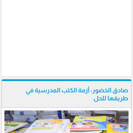
صادق الخضور: أزمة الكتب المدرسية في
طريقها للحل