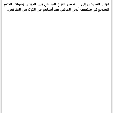
انزلق السودان إلى حالة من النزاع المسلح بين الجيش وقوات الدعم
السريع في منتصف أبريل الماضي بعد أسابيع من التوتر بين الطرفين.