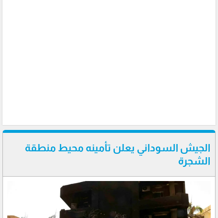
الجيش السوداني يعلن تأمينه محيط منطقة
الشجرة