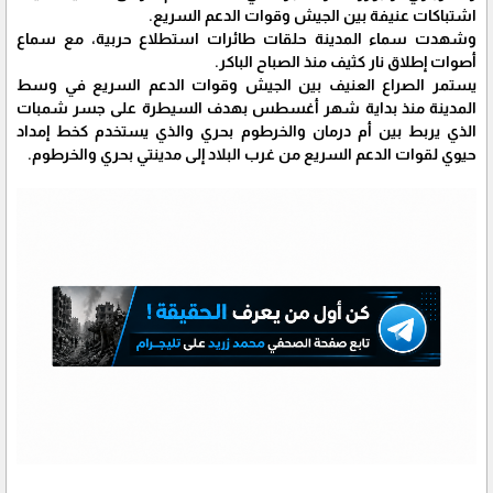
اشتباكات عنيفة بين الجيش وقوات الدعم السريع.
وشهدت سماء المدينة حلقات طائرات استطلاع حربية، مع سماع
أصوات إطلاق نار كثيف منذ الصباح الباكر.
يستمر الصراع العنيف بين الجيش وقوات الدعم السريع في وسط
المدينة منذ بداية شهر أغسطس بهدف السيطرة على جسر شمبات
الذي يربط بين أم درمان والخرطوم بحري والذي يستخدم كخط إمداد
حيوي لقوات الدعم السريع من غرب البلاد إلى مدينتي بحري والخرطوم.