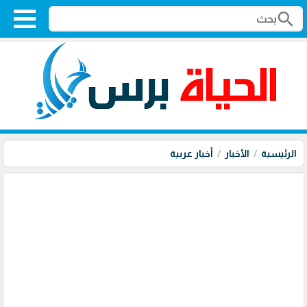
search
الرئيسية
الأخبار
أخبار عربية