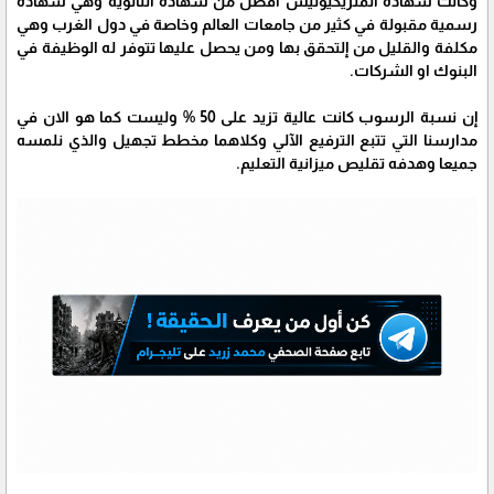
وكانت شهادة المتريكيوليش أفضل من شهادة الثانوية وهي شهادة
رسمية مقبولة في كثير من جامعات العالم وخاصة في دول الغرب وهي
مكلفة والقليل من إلتحقق بها ومن يحصل عليها تتوفر له الوظيفة في
البنوك او الشركات.
إن نسبة الرسوب كانت عالية تزيد على 50 % وليست كما هو الان في
مدارسنا التي تتبع الترفيع الآلي وكلاهما مخطط تجهيل والذي نلمسه
جميعا وهدفه تقليص ميزانية التعليم.