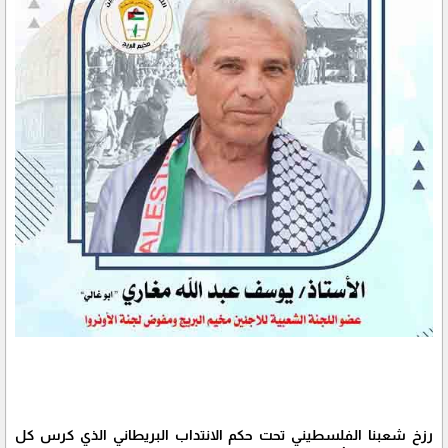
رزخ شعبنا الفلسطيني تحت حكم الانتداب البريطاني الذي كرس كل