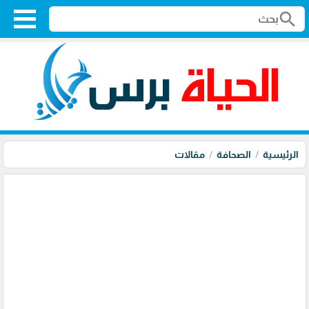
search
الرئيسية
الصحافة
مقالات